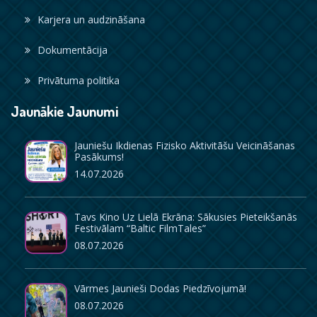
Karjera un audzināšana
Dokumentācija
Privātuma politika
Jaunākie Jaunumi
Jauniešu Ikdienas Fizisko Aktivitāšu Veicināšanas
Pasākums!
14.07.2026
Tavs Kino Uz Lielā Ekrāna: Sākusies Pieteikšanās
Festivālam “Baltic FilmTales”
08.07.2026
Vārmes Jaunieši Dodas Piedzīvojumā!
08.07.2026