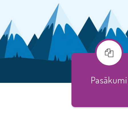
Pasākumi