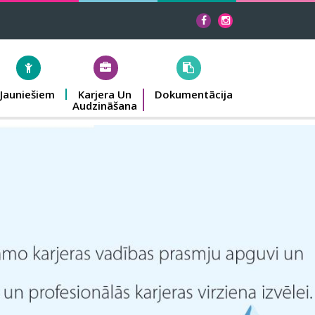
Jauniešiem
Karjera Un
Dokumentācija
Audzināšana