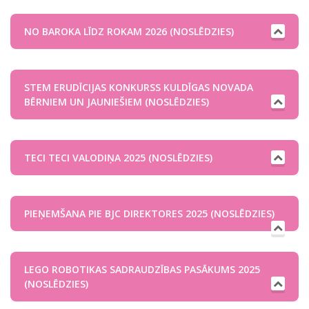
NO BAROKA LĪDZ ROKAM 2026 (NOSLĒDZIES)
STEM ERUDĪCIJAS KONKURSS KULDĪGAS NOVADA
BĒRNIEM UN JAUNIEŠIEM (NOSLĒDZIES)
TECI TECI VALODIŅA 2025 (NOSLĒDZIES)
PIEŅEMŠANA PIE BJC DIREKTORES 2025 (NOSLĒDZIES)
LEGO ROBOTIKAS SADRAUDZĪBAS PASĀKUMS 2025
(NOSLĒDZIES)