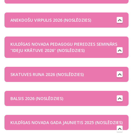
ANEKDOŠU VIRPULIS 2026 (NOSLĒDZIES)
KULDĪGAS NOVADA PEDAGOGU PIEREDZES SEMINĀRS
"IDEJU KRĀTUVE 2026" (NOSLĒDZIES)
SKATUVES RUNA 2026 (NOSLĒDZIES)
BALSIS 2026 (NOSLĒDZIES)
KULDĪGAS NOVADA GADA JAUNIETIS 2025 (NOSLĒDZIES)