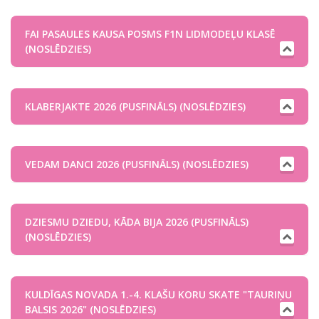
FAI PASAULES KAUSA POSMS F1N LIDMODEĻU KLASĒ
(NOSLĒDZIES)
KLABERJAKTE 2026 (PUSFINĀLS) (NOSLĒDZIES)
VEDAM DANCI 2026 (PUSFINĀLS) (NOSLĒDZIES)
DZIESMU DZIEDU, KĀDA BIJA 2026 (PUSFINĀLS)
(NOSLĒDZIES)
KULDĪGAS NOVADA 1.-4. KLAŠU KORU SKATE "TAURIŅU
BALSIS 2026" (NOSLĒDZIES)