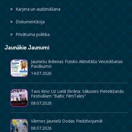
Karjera un audzināšana
Dokumentācija
Privātuma politika
Jaunākie Jaunumi
Jauniešu Ikdienas Fizisko Aktivitāšu Veicināšanas
Pasākums!
14.07.2026
Tavs Kino Uz Lielā Ekrāna: Sākusies Pieteikšanās
Festivālam “Baltic FilmTales”
08.07.2026
Vārmes Jaunieši Dodas Piedzīvojumā!
08.07.2026