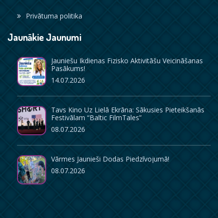
Privātuma politika
Jaunākie Jaunumi
Jauniešu Ikdienas Fizisko Aktivitāšu Veicināšanas
Pasākums!
14.07.2026
Tavs Kino Uz Lielā Ekrāna: Sākusies Pieteikšanās
Festivālam “Baltic FilmTales”
08.07.2026
Vārmes Jaunieši Dodas Piedzīvojumā!
08.07.2026